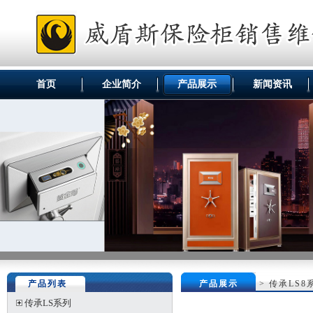
首页
企业简介
产品展示
新闻资讯
产品列表
产品展示
>
传承LS8
传承LS系列