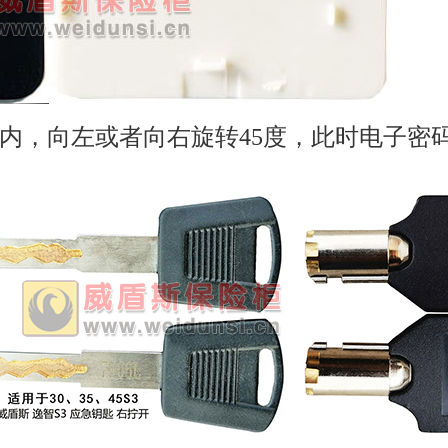
内，向左或者向右旋转45度，此时电子密