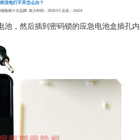
柜没电打不开怎么办？
箱十大品牌 加入时间：2026/3/5 点击：10424
电池，然后插到密码锁的应急电池盒插孔内