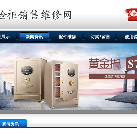
品展示
新闻资讯
配件维修
订购*留言
使用
新闻资讯