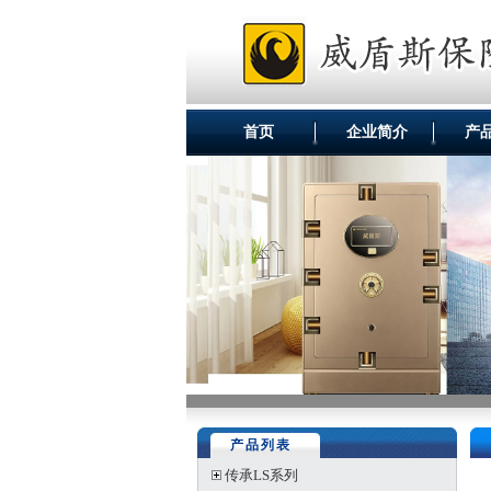
首页
企业简介
产
产品列表
传承LS系列